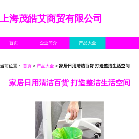
上海茂皓艾商贸有限公司
首页
企业简介
产品大全
联系我们
企业信息
访客留言
当前位置：
首页
>
产品大全
>
家居日用清洁百货 打造整洁生活空间
家居日用清洁百货 打造整洁生活空间