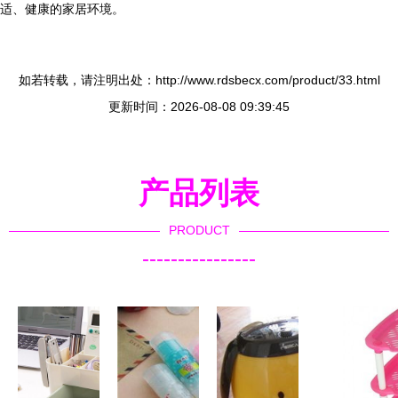
适、健康的家居环境。
如若转载，请注明出处：http://www.rdsbecx.com/product/33.html
更新时间：2026-08-08 09:39:45
产品列表
PRODUCT
----------------