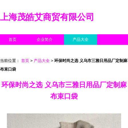
上海茂皓艾商贸有限公司
首页
企业简介
产品大全
联系我们
企业信息
访客留言
当前位置：
首页
>
产品大全
>
环保时尚之选 义乌市三雅日用品厂定制麻
布束口袋
环保时尚之选 义乌市三雅日用品厂定制麻
布束口袋